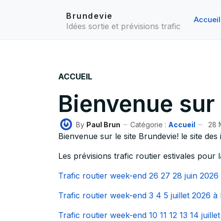
Brundevie
Accueil
Idées sortie et prévisions trafic
ACCUEIL
Bienvenue sur 
By
Paul Brun
Catégorie :
Accueil
28 
Bienvenue sur le site Brundevie! le site des i
Les prévisions trafic routier estivales pour 
Trafic routier week-end 26 27 28 juin 2026 
Trafic routier week-end 3 4 5 juillet 2026 à
Trafic routier week-end 10 11 12 13 14 juill