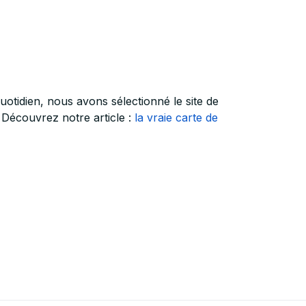
otidien, nous avons sélectionné le site de
. Découvrez notre article :
la vraie carte de