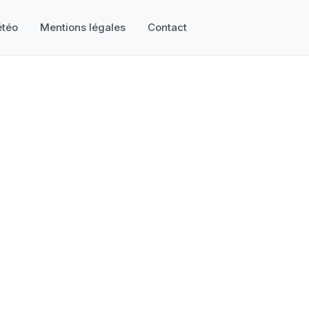
téo
Mentions légales
Contact