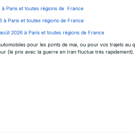
6 à Paris et toutes régions de France
26 à Paris et toutes régions de France
3 août 2026 à Paris et toutes régions de France
utomobiles pour les ponts de mai, ou pour vos trajets au qu
ur (le prix avec la guerre en Iran fluctue très rapidement)