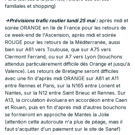
familiales et shopping)
->Prévisions trafic routier lundi 25 mai :
après midi et
soirée ORANGE en Ile de France pour les retours de
ce week-end de l'Ascension, après midi et soirée
ROUGE pour les retours de la Méditerranée, aussi
bien sur A61 vers Toulouse, que sur A75 vers
Clermont Ferrand, ou sur A7 vers Lyon (bouchons
attendus particuièrement difficile dés Orange et jusqu'à
Valence). Les retours de Bretagne seront difficiles
avec une fin d'après midi ORANGE sur A81 et A11
entre Rennes et Paris, sur la N165 entre Lorient et
Nantes, sur la N12 entre Saint Brieuc et Rennes. Sur
A13, la circulation évoluera en accordéon entre Caen
et Rouen, puis en fin d'après midi d'autres bouchons
se formeront en approche de Mantes la Jolie
(attention cette autoroute n'a plus de péage, mais il
faut s'acquitter d'un paiement sur le site de Sanef)