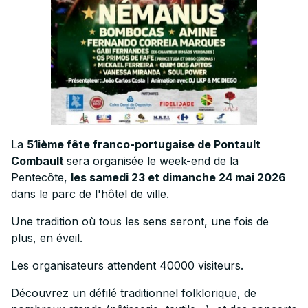
La
51ième fête franco-portugaise de Pontault
Combault
sera organisée le week-end de la
Pentecôte,
les samedi 23 et dimanche 24 mai 2026
dans le parc de l'hôtel de ville.
Une tradition où tous les sens seront, une fois de
plus, en éveil.
Les organisateurs attendent 40000 visiteurs.
Découvrez un défilé traditionnel folklorique, de