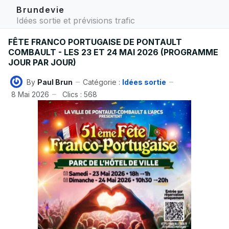
Brundevie
Idées sortie et prévisions trafic
FÊTE FRANCO PORTUGAISE DE PONTAULT
COMBAULT - LES 23 ET 24 MAI 2026 (PROGRAMME
JOUR PAR JOUR)
By
Paul Brun
Catégorie :
Idées sortie
8 Mai 2026
Clics : 568