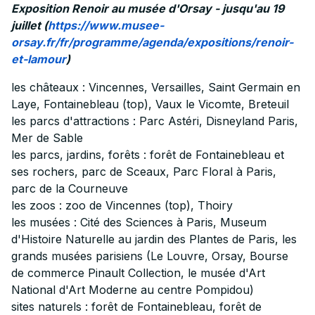
Exposition Renoir au musée d'Orsay - jusqu'au 19
juillet (
https://www.musee-
orsay.fr/fr/programme/agenda/expositions/renoir-
et-lamour
)
les châteaux : Vincennes, Versailles, Saint Germain en
Laye, Fontainebleau (top), Vaux le Vicomte, Breteuil
les parcs d'attractions : Parc Astéri, Disneyland Paris,
Mer de Sable
les parcs, jardins, forêts : forêt de Fontainebleau et
ses rochers, parc de Sceaux, Parc Floral à Paris,
parc de la Courneuve
les zoos : zoo de Vincennes (top), Thoiry
les musées : Cité des Sciences à Paris, Museum
d'Histoire Naturelle au jardin des Plantes de Paris, les
grands musées parisiens (Le Louvre, Orsay, Bourse
de commerce Pinault Collection, le musée d'Art
National d'Art Moderne au centre Pompidou)
sites naturels : forêt de Fontainebleau, forêt de