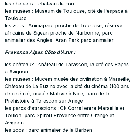
les châteaux : château de Foix
les musées : Museum de Toulouse, cité de l'espace à
Toulouse
les zoos : Animaparc proche de Toulouse, réserve
africaine de Sigean proche de Narbonne, parc
animalier des Angles, Aran Park parc animalier
Provence Alpes Côte d'Azur :
les châteaux : château de Tarascon, la cité des Papes
à Avignon
les musées : Mucem musée des civilisation à Marseille,
Château de La Buzine avec la cité du cinéma (100 ans
de cinéma), musée Matisse à Nice, parc de la
Préhistoire à Tarascon sur Ariège
les parcs d'attractions : Ok Corral entre Marseille et
Toulon, parc Spirou Provence entre Orange et
Avignon
les zoos : parc animalier de la Barben