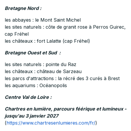
Bretagne Nord :
les abbayes : le Mont Saint Michel
les sites naturels : côte de granit rose à Perros Guirec,
cap Fréhel
les châteaux : fort Lalatte (cap Fréhel)
Bretagne Ouest et Sud :
les sites naturels : pointe du Raz
les châteaux : château de Sarzeau
les parcs d'attractions : la récré des 3 curés à Brest
les aquariums : Océanopolis
Centre Val de Loire :
Chartres en lumière, parcours féérique et lumineux -
jusqu'au 3 janvier 2027
(
https://www.chartresenlumieres.com/fr/
)