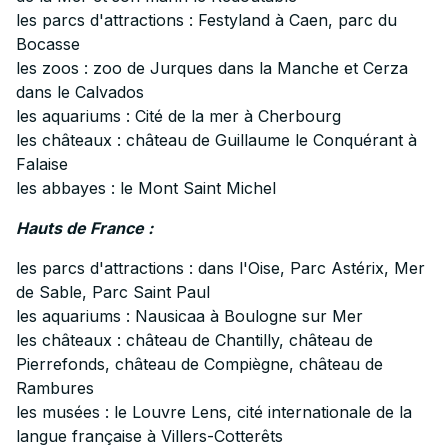
les parcs d'attractions : Festyland à Caen, parc du
Bocasse
les zoos : zoo de Jurques dans la Manche et Cerza
dans le Calvados
les aquariums : Cité de la mer à Cherbourg
les châteaux : château de Guillaume le Conquérant à
Falaise
les abbayes : le Mont Saint Michel
Hauts de France :
les parcs d'attractions : dans l'Oise, Parc Astérix, Mer
de Sable, Parc Saint Paul
les aquariums : Nausicaa à Boulogne sur Mer
les châteaux : château de Chantilly, château de
Pierrefonds, château de Compiègne, château de
Rambures
les musées : le Louvre Lens, cité internationale de la
langue française à Villers-Cotterêts